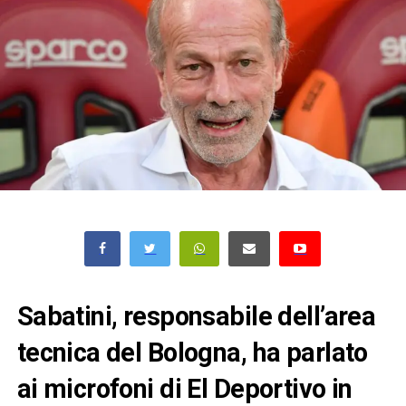
Sabatini, responsabile dell’area
tecnica del Bologna, ha parlato
ai microfoni di El Deportivo in