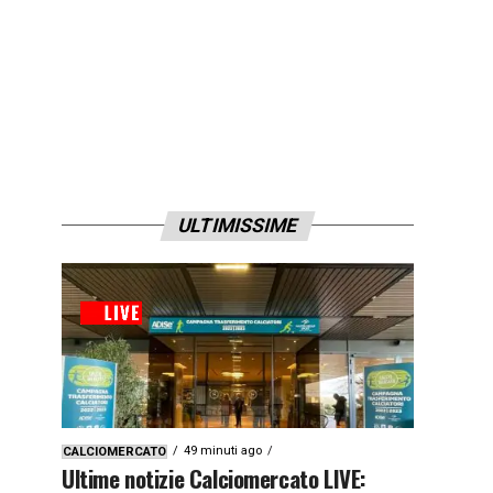
ULTIMISSIME
49 minuti ago
CALCIOMERCATO
Ultime notizie Calciomercato LIVE: