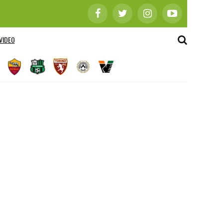
VIDEO