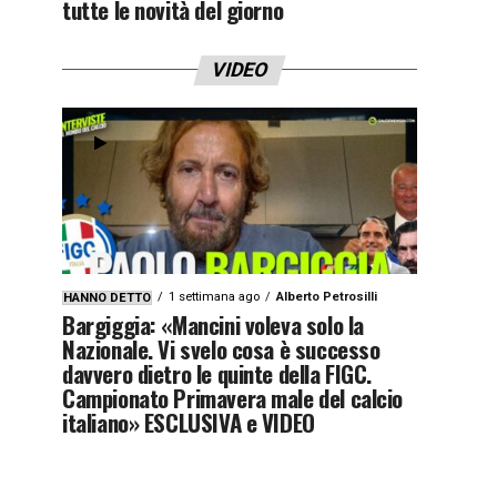
tutte le novità del giorno
VIDEO
1 settimana ago
Alberto Petrosilli
HANNO DETTO
Bargiggia: «Mancini voleva solo la
Nazionale. Vi svelo cosa è successo
davvero dietro le quinte della FIGC.
Campionato Primavera male del calcio
italiano» ESCLUSIVA e VIDEO