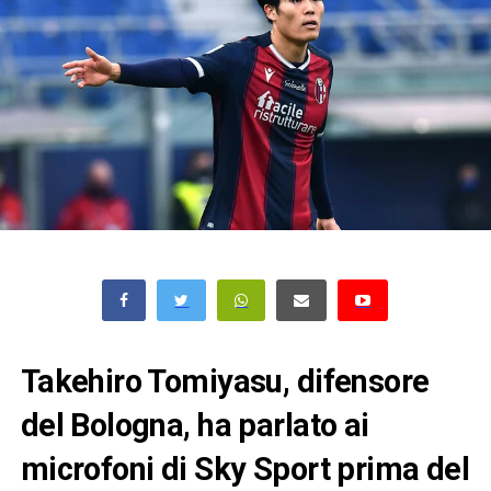
Takehiro Tomiyasu, difensore
del Bologna, ha parlato ai
microfoni di Sky Sport prima del