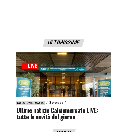
ULTIMISSIME
3 ore ago
CALCIOMERCATO
Ultime notizie Calciomercato LIVE:
tutte le novità del giorno