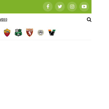
VIDEO