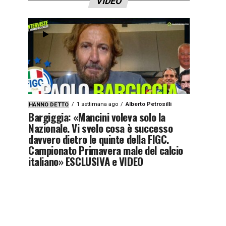
VIDEO
1 settimana ago
Alberto Petrosilli
HANNO DETTO
Bargiggia: «Mancini voleva solo la
Nazionale. Vi svelo cosa è successo
davvero dietro le quinte della FIGC.
Campionato Primavera male del calcio
italiano» ESCLUSIVA e VIDEO