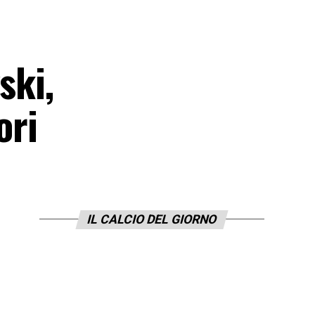
ski,
ori
IL CALCIO DEL GIORNO