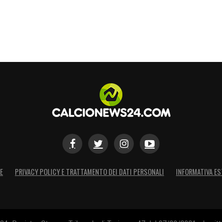
E
PRIVACY POLICY E TRATTAMENTO DEI DATI PERSONALI
INFORMATIVA ES