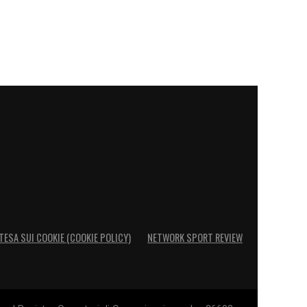
TESA SUI COOKIE (COOKIE POLICY)
NETWORK SPORT REVIEW