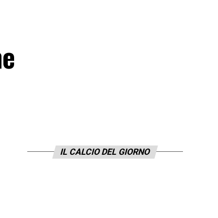
he
IL CALCIO DEL GIORNO