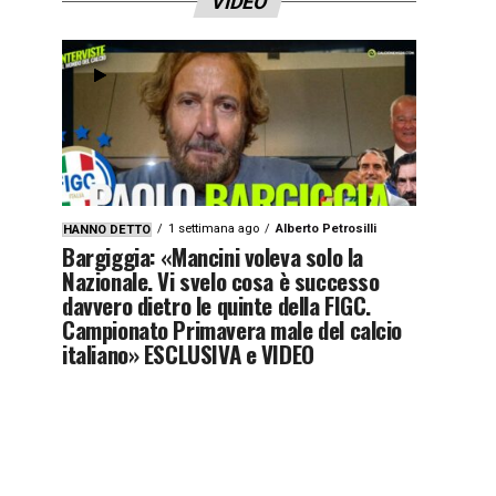
VIDEO
1 settimana ago
Alberto Petrosilli
HANNO DETTO
Bargiggia: «Mancini voleva solo la
Nazionale. Vi svelo cosa è successo
davvero dietro le quinte della FIGC.
Campionato Primavera male del calcio
italiano» ESCLUSIVA e VIDEO