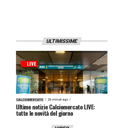
ULTIMISSIME
26 minuti ago
CALCIOMERCATO
Ultime notizie Calciomercato LIVE:
tutte le novità del giorno