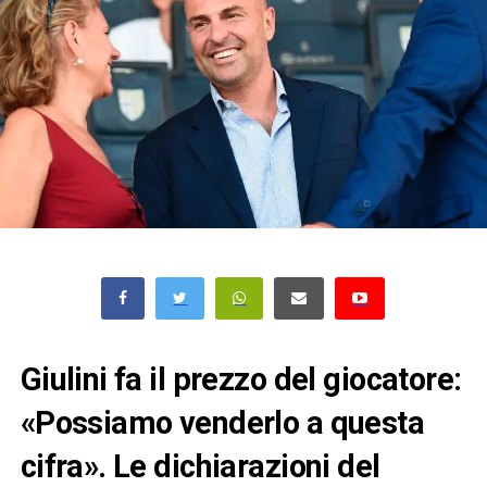
Giulini fa il prezzo del giocatore:
«Possiamo venderlo a questa
cifra». Le dichiarazioni del