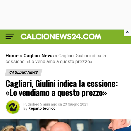
×
Home
»
Cagliari News
»
Cagliari, Giulini indica la
cessione: «Lo vendiamo a questo prezzo»
CAGLIARI NEWS
Cagliari, Giulini indica la cessione:
«Lo vendiamo a questo prezzo»
Published
5 anni ago
on
23 Giugno 2021
By
Reparto tecnico