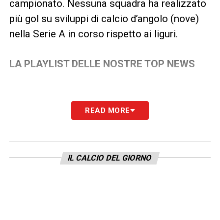
campionato. Nessuna squadra ha realizzato
più gol su sviluppi di calcio d’angolo (nove)
nella Serie A in corso rispetto ai liguri.
LA PLAYLIST DELLE NOSTRE TOP NEWS
READ MORE
IL CALCIO DEL GIORNO