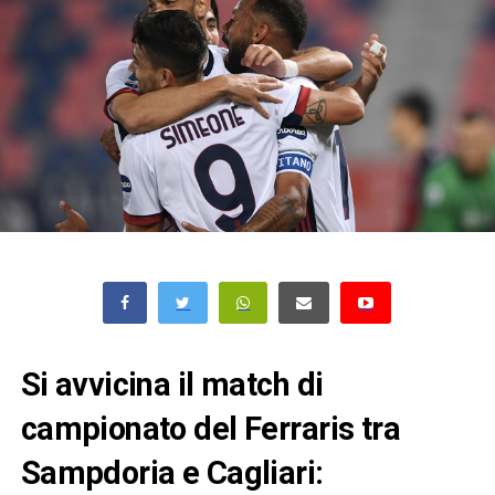
Si avvicina il match di
campionato del Ferraris tra
Sampdoria e Cagliari: