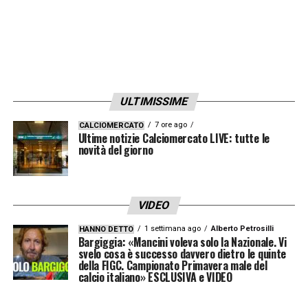
ULTIMISSIME
7 ore ago
CALCIOMERCATO
Ultime notizie Calciomercato LIVE: tutte le
novità del giorno
VIDEO
1 settimana ago
Alberto Petrosilli
HANNO DETTO
Bargiggia: «Mancini voleva solo la Nazionale. Vi
svelo cosa è successo davvero dietro le quinte
della FIGC. Campionato Primavera male del
calcio italiano» ESCLUSIVA e VIDEO