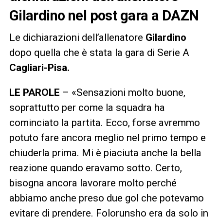
Gilardino nel post gara a DAZN
Le dichiarazioni dell’allenatore
Gilardino
dopo quella che è stata la gara di Serie A
Cagliari-Pisa.
LE PAROLE
– «Sensazioni molto buone,
soprattutto per come la squadra ha
cominciato la partita. Ecco, forse avremmo
potuto fare ancora meglio nel primo tempo e
chiuderla prima. Mi è piaciuta anche la bella
reazione quando eravamo sotto. Certo,
bisogna ancora lavorare molto perché
abbiamo anche preso due gol che potevamo
evitare di prendere. Folorunsho era da solo in