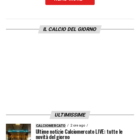
IL CALCIO DEL GIORNO
ULTIMISSIME
2 ore ago
CALCIOMERCATO
Ultime notizie Calciomercato LIVE: tutte le
novità del giorno