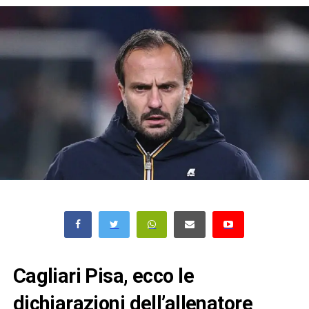
Cagliari Pisa, ecco le
dichiarazioni dell’allenatore