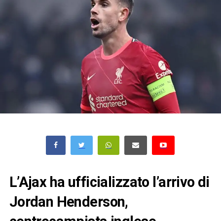
L’Ajax ha ufficializzato l’arrivo di
Jordan Henderson,