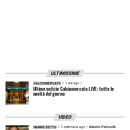
ULTIMISSIME
1 ora ago
CALCIOMERCATO
Ultime notizie Calciomercato LIVE: tutte le
novità del giorno
VIDEO
1 settimana ago
Alberto Petrosilli
HANNO DETTO