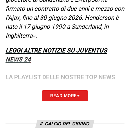
firmato un contratto di due anni e mezzo con
l’Ajax, fino al 30 giugno 2026. Henderson è
nato il 17 giugno 1990 a Sunderland, in
Inghilterra».
LEGGI ALTRE NOTIZIE SU JUVENTUS
NEWS 24
LA PLAYLIST DELLE NOSTRE TOP NEWS
READ MORE
IL CALCIO DEL GIORNO