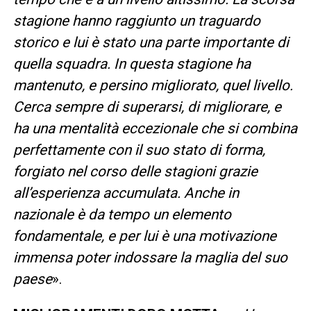
stagione hanno raggiunto un traguardo
storico e lui è stato una parte importante di
quella squadra. In questa stagione ha
mantenuto, e persino migliorato, quel livello.
Cerca sempre di superarsi, di migliorare, e
ha una mentalità eccezionale che si combina
perfettamente con il suo stato di forma,
forgiato nel corso delle stagioni grazie
all’esperienza accumulata. Anche in
nazionale è da tempo un elemento
fondamentale, e per lui è una motivazione
immensa poter indossare la maglia del suo
paese
».