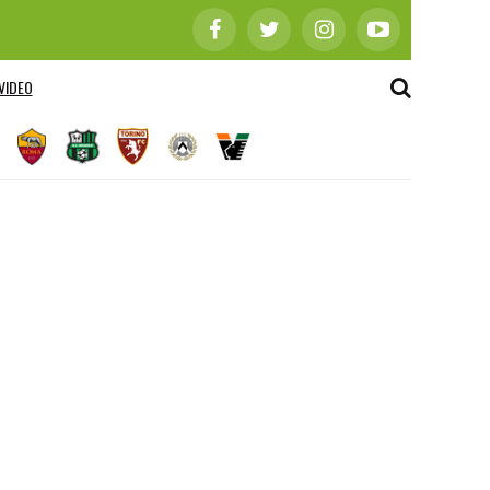
VIDEO