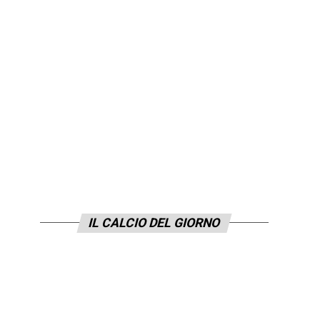
IL CALCIO DEL GIORNO