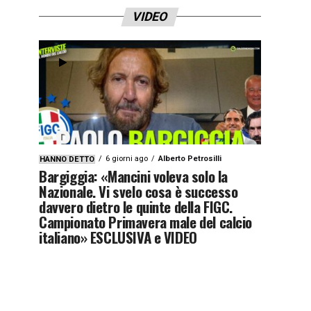
VIDEO
6 giorni ago
Alberto Petrosilli
HANNO DETTO
Bargiggia: «Mancini voleva solo la
Nazionale. Vi svelo cosa è successo
davvero dietro le quinte della FIGC.
Campionato Primavera male del calcio
italiano» ESCLUSIVA e VIDEO