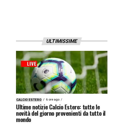
ULTIMISSIME
6 ore ago
CALCIO ESTERO
Ultime notizie Calcio Estero: tutte le
novità del giorno provenienti da tutto il
mondo