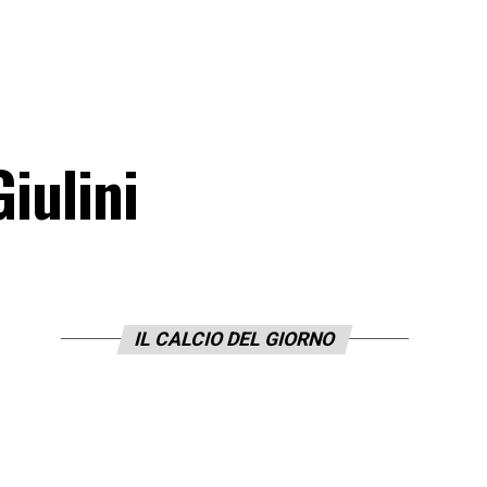
Giulini
IL CALCIO DEL GIORNO