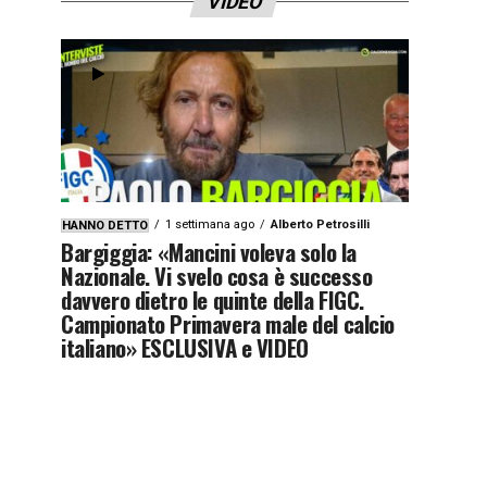
VIDEO
1 settimana ago
Alberto Petrosilli
HANNO DETTO
Bargiggia: «Mancini voleva solo la
Nazionale. Vi svelo cosa è successo
davvero dietro le quinte della FIGC.
Campionato Primavera male del calcio
italiano» ESCLUSIVA e VIDEO