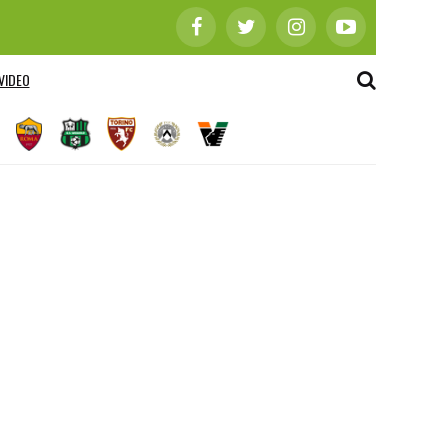
VIDEO