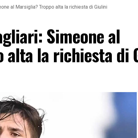
ne al Marsiglia? Troppo alta la richiesta di Giulini
gliari: Simeone al
alta la richiesta di 