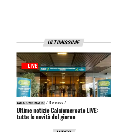
ULTIMISSIME
5 ore ago
CALCIOMERCATO
Ultime notizie Calciomercato LIVE:
tutte le novità del giorno