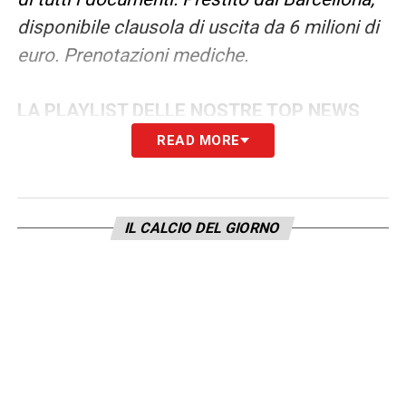
disponibile clausola di uscita da 6 milioni di
euro. Prenotazioni mediche.
LA PLAYLIST DELLE NOSTRE TOP NEWS
READ MORE
IL CALCIO DEL GIORNO