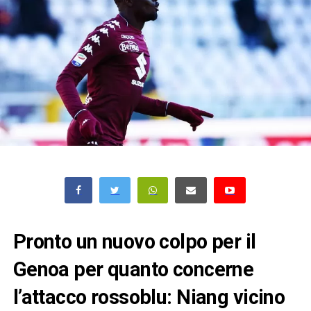
Pronto un nuovo colpo per il
Genoa per quanto concerne
l’attacco rossoblu: Niang vicino