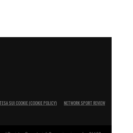
TESA SUI COOKIE (COOKIE POLICY)
NETWORK SPORT REVIEW