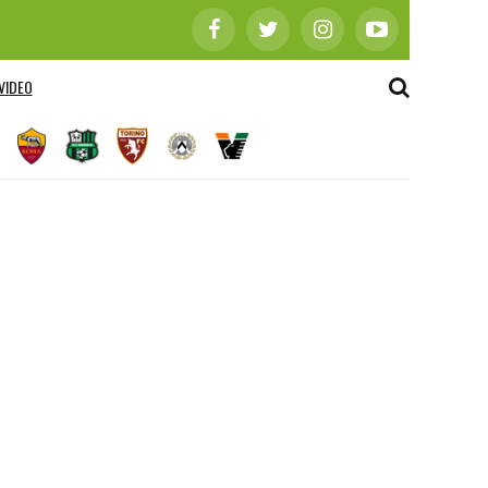
VIDEO