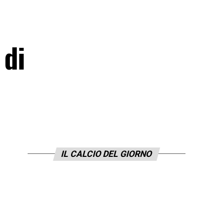
 di
IL CALCIO DEL GIORNO