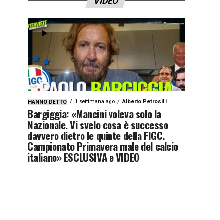
VIDEO
1 settimana ago
Alberto Petrosilli
HANNO DETTO
Bargiggia: «Mancini voleva solo la
Nazionale. Vi svelo cosa è successo
davvero dietro le quinte della FIGC.
Campionato Primavera male del calcio
italiano» ESCLUSIVA e VIDEO