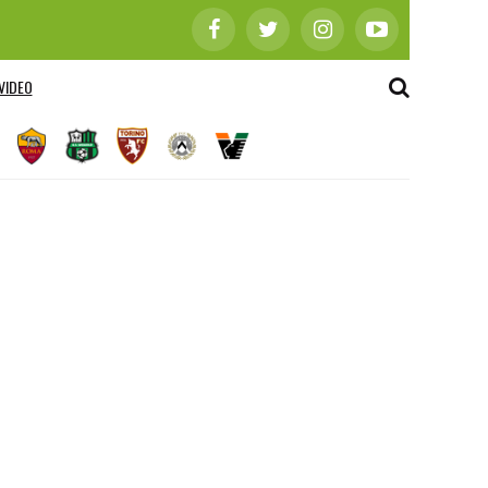
VIDEO