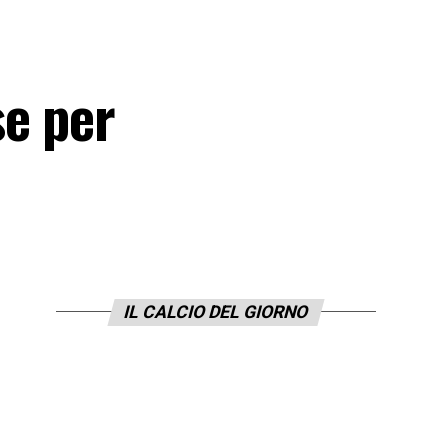
se per
IL CALCIO DEL GIORNO