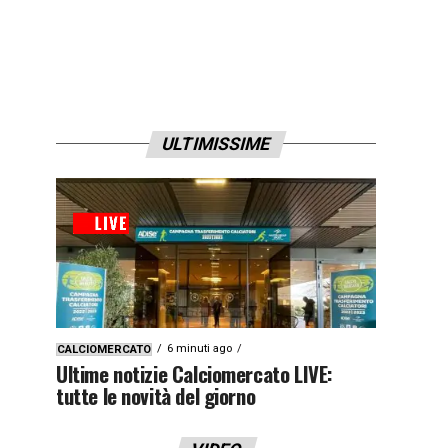
ULTIMISSIME
6 minuti ago
CALCIOMERCATO
Ultime notizie Calciomercato LIVE:
tutte le novità del giorno