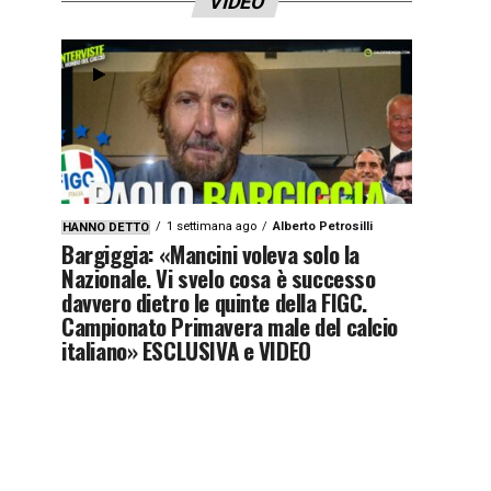
VIDEO
1 settimana ago
Alberto Petrosilli
HANNO DETTO
Bargiggia: «Mancini voleva solo la
Nazionale. Vi svelo cosa è successo
davvero dietro le quinte della FIGC.
Campionato Primavera male del calcio
italiano» ESCLUSIVA e VIDEO