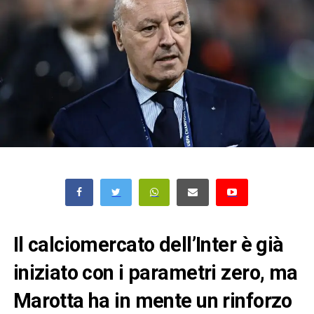
Il calciomercato dell’
Inter
è già
iniziato con i parametri zero, ma
Marotta
ha in mente un rinforzo