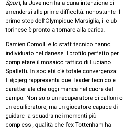
Sport
, la Juve non ha alcuna intenzione di
arrendersi alle prime difficoltà: nonostante il
primo stop dell’Olympique Marsiglia, il club
torinese è pronto a tornare alla carica.
Damien Comolli e lo staff tecnico hanno
individuato nel danese il profilo perfetto per
completare il mosaico tattico di Luciano
Spalletti. In società c’è totale convergenza:
Højbjerg rappresenta quel leader tecnico e
caratteriale che oggi manca nel cuore del
campo. Non solo un recuperatore di palloni o
un equilibratore, ma un giocatore capace di
guidare la squadra nei momenti più
complessi, qualità che l’ex Tottenham ha