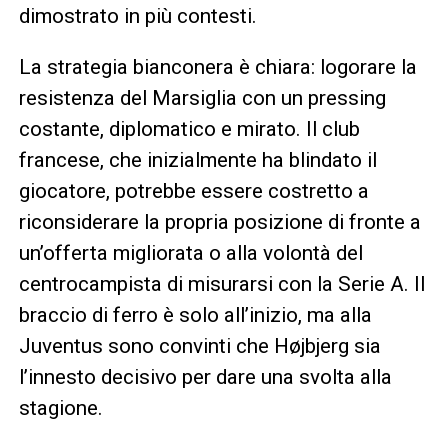
dimostrato in più contesti.
La strategia bianconera è chiara: logorare la
resistenza del Marsiglia con un pressing
costante, diplomatico e mirato. Il club
francese, che inizialmente ha blindato il
giocatore, potrebbe essere costretto a
riconsiderare la propria posizione di fronte a
un’offerta migliorata o alla volontà del
centrocampista di misurarsi con la Serie A. Il
braccio di ferro è solo all’inizio, ma alla
Juventus sono convinti che Højbjerg sia
l’innesto decisivo per dare una svolta alla
stagione.