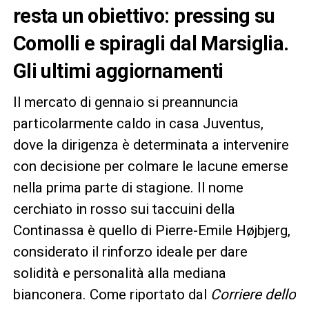
resta un obiettivo: pressing su
Comolli e spiragli dal Marsiglia.
Gli ultimi aggiornamenti
Il mercato di gennaio si preannuncia
particolarmente caldo in casa Juventus,
dove la dirigenza è determinata a intervenire
con decisione per colmare le lacune emerse
nella prima parte di stagione. Il nome
cerchiato in rosso sui taccuini della
Continassa è quello di Pierre-Emile Højbjerg,
considerato il rinforzo ideale per dare
solidità e personalità alla mediana
bianconera. Come riportato dal
Corriere dello