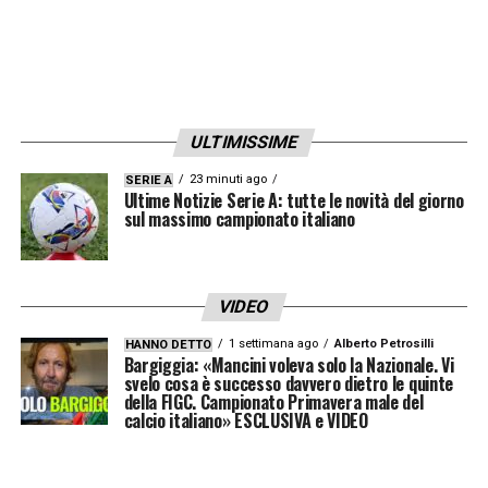
ULTIMISSIME
23 minuti ago
SERIE A
Ultime Notizie Serie A: tutte le novità del giorno
sul massimo campionato italiano
VIDEO
1 settimana ago
Alberto Petrosilli
HANNO DETTO
Bargiggia: «Mancini voleva solo la Nazionale. Vi
svelo cosa è successo davvero dietro le quinte
della FIGC. Campionato Primavera male del
calcio italiano» ESCLUSIVA e VIDEO