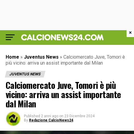
×
Home
»
Juventus News
»
Calciomercato Juve, Tomori è
più vicino: arriva un assist importante dal Milan
JUVENTUS NEWS
Calciomercato Juve, Tomori è più
vicino: arriva un assist importante
dal Milan
Published
2 anni ago
on
23 Dicembre 2024
By
Redazione CalcioNews24