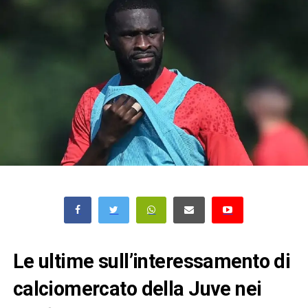
Le ultime sull’interessamento di
calciomercato della Juve nei