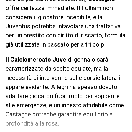
offre certezze immediate. Il Fulham non
considera il giocatore incedibile, e la
Juventus potrebbe intavolare una trattativa
per un prestito con diritto di riscatto, formula
già utilizzata in passato per altri colpi.
Il
Calciomercato Juve
di gennaio sarà
caratterizzato da scelte oculate, ma la
necessità di intervenire sulle corsie laterali
appare evidente. Allegri ha spesso dovuto
adattare giocatori fuori ruolo per sopperire
alle emergenze, e un innesto affidabile come
Castagne potrebbe garantire equilibrio e
profondità alla rosa.