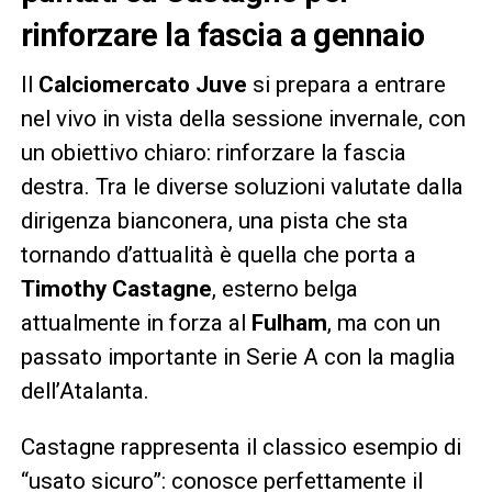
rinforzare la fascia a gennaio
Il
Calciomercato Juve
si prepara a entrare
nel vivo in vista della sessione invernale, con
un obiettivo chiaro: rinforzare la fascia
destra. Tra le diverse soluzioni valutate dalla
dirigenza bianconera, una pista che sta
tornando d’attualità è quella che porta a
Timothy Castagne
, esterno belga
attualmente in forza al
Fulham
, ma con un
passato importante in Serie A con la maglia
dell’Atalanta.
Castagne rappresenta il classico esempio di
“usato sicuro”: conosce perfettamente il