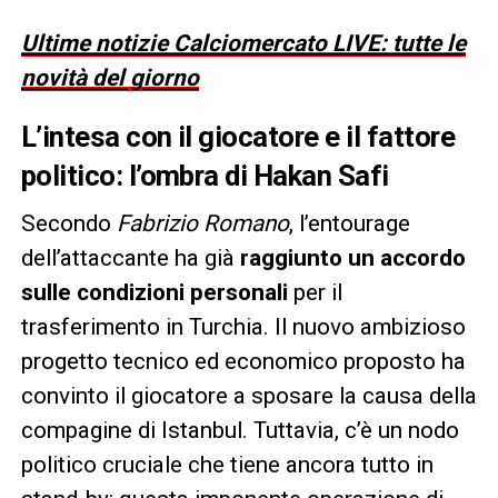
Ultime notizie Calciomercato LIVE: tutte le
novità del giorno
L’intesa con il giocatore e il fattore
politico: l’ombra di Hakan Safi
Secondo
Fabrizio Romano
, l’entourage
dell’attaccante ha già
raggiunto un accordo
sulle condizioni personali
per il
trasferimento in Turchia. Il nuovo ambizioso
progetto tecnico ed economico proposto ha
convinto il giocatore a sposare la causa della
compagine di Istanbul. Tuttavia, c’è un nodo
politico cruciale che tiene ancora tutto in