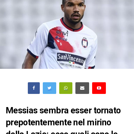
Messias sembra esser tornato
prepotentemente nel mirino