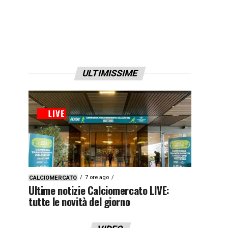
ULTIMISSIME
7 ore ago
CALCIOMERCATO
Ultime notizie Calciomercato LIVE:
tutte le novità del giorno