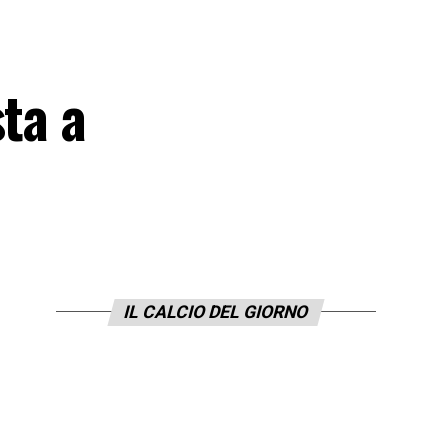
ta a
IL CALCIO DEL GIORNO