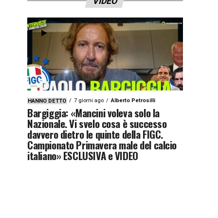
VIDEO
7 giorni ago
Alberto Petrosilli
HANNO DETTO
Bargiggia: «Mancini voleva solo la
Nazionale. Vi svelo cosa è successo
davvero dietro le quinte della FIGC.
Campionato Primavera male del calcio
italiano» ESCLUSIVA e VIDEO