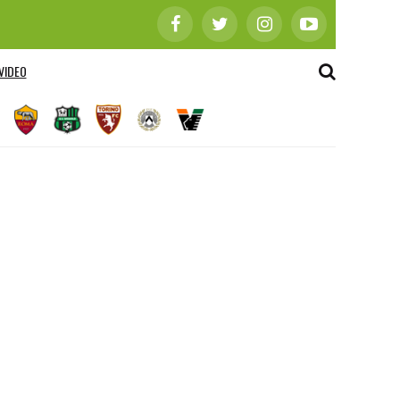
VIDEO