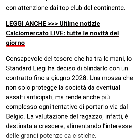
con attenzione dai top club del continente.
LEGGI ANCHE >>> Ultime notizie
Calciomercato LIVE: tutte le novità del
giorno
Consapevole del tesoro che ha tra le mani, lo
Standard Liegi ha deciso di blindarlo con un
contratto fino a giugno 2028. Una mossa che
non solo protegge la società da eventuali
assalti anticipati, ma rende anche più
complesso ogni tentativo di portarlo via dal
Belgio. La valutazione del ragazzo, infatti, è
destinata a crescere, alimentando l’interesse
delle grandi potenze calcistiche.