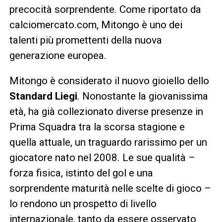
precocità sorprendente. Come riportato da
calciomercato.com, Mitongo è uno dei
talenti più promettenti della nuova
generazione europea.
Mitongo è considerato il nuovo gioiello dello
Standard Liegi
. Nonostante la giovanissima
età, ha già collezionato diverse presenze in
Prima Squadra tra la scorsa stagione e
quella attuale, un traguardo rarissimo per un
giocatore nato nel 2008. Le sue qualità –
forza fisica, istinto del gol e una
sorprendente maturità nelle scelte di gioco –
lo rendono un prospetto di livello
internazionale, tanto da essere osservato