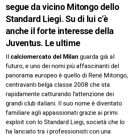
segue da vicino Mitongo dello
Standard Liegi. Su di lui c’è
anche il forte interesse della
Juventus. Le ultime
Il
calciomercato del Milan
guarda già al
futuro, e uno dei nomi più affascinanti del
panorama europeo è quello di René Mitongo,
centravanti belga classe 2008 che sta
rapidamente catturando l’attenzione dei
grandi club italiani. Il suo nome è diventato
familiare agli appassionati grazie ai primi
exploit con lo Standard Liegi, società che lo
ha lanciato tra i professionisti con una