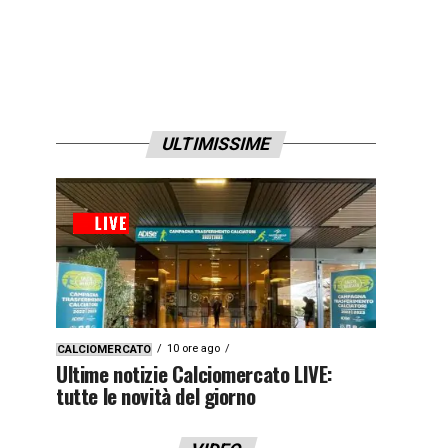
ULTIMISSIME
10 ore ago
CALCIOMERCATO
Ultime notizie Calciomercato LIVE:
tutte le novità del giorno