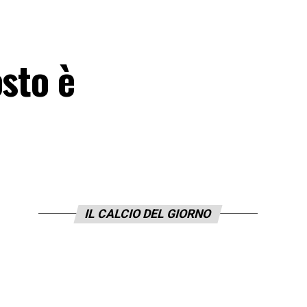
osto è
IL CALCIO DEL GIORNO