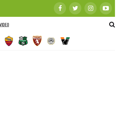
VIDEO