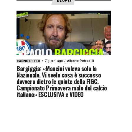
VIDEO
7 giorni ago
Alberto Petrosilli
HANNO DETTO
Bargiggia: «Mancini voleva solo la
Nazionale. Vi svelo cosa è successo
davvero dietro le quinte della FIGC.
Campionato Primavera male del calcio
italiano» ESCLUSIVA e VIDEO