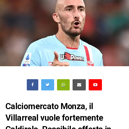
Calciomercato Monza, il
Villarreal vuole fortemente