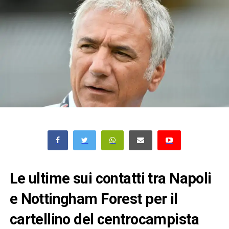
Le ultime sui contatti tra Napoli
e Nottingham Forest per il
cartellino del centrocampista