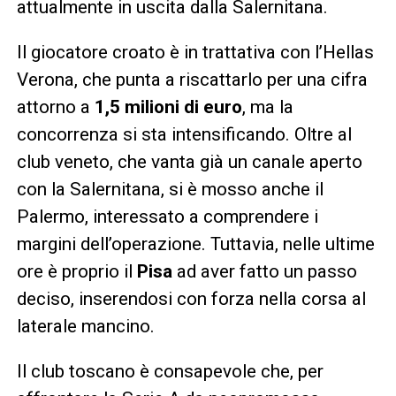
attualmente in uscita dalla Salernitana.
Il giocatore croato è in trattativa con l’Hellas
Verona, che punta a riscattarlo per una cifra
attorno a
1,5 milioni di euro
, ma la
concorrenza si sta intensificando. Oltre al
club veneto, che vanta già un canale aperto
con la Salernitana, si è mosso anche il
Palermo, interessato a comprendere i
margini dell’operazione. Tuttavia, nelle ultime
ore è proprio il
Pisa
ad aver fatto un passo
deciso, inserendosi con forza nella corsa al
laterale mancino.
Il club toscano è consapevole che, per