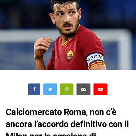
Calciomercato Roma, non c’è
ancora l’accordo definitivo con il