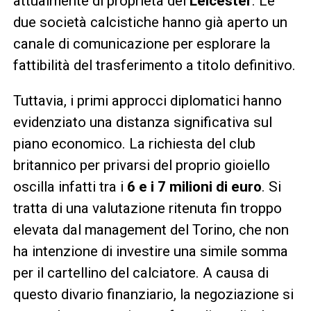
attualmente di proprietà del
Leicester
. Le
due società calcistiche hanno già aperto un
canale di comunicazione per esplorare la
fattibilità del trasferimento a titolo definitivo.
Tuttavia, i primi approcci diplomatici hanno
evidenziato una distanza significativa sul
piano economico. La richiesta del club
britannico per privarsi del proprio gioiello
oscilla infatti tra i
6 e i 7 milioni di euro
. Si
tratta di una valutazione ritenuta fin troppo
elevata dal management del Torino, che non
ha intenzione di investire una simile somma
per il cartellino del calciatore. A causa di
questo divario finanziario, la negoziazione si