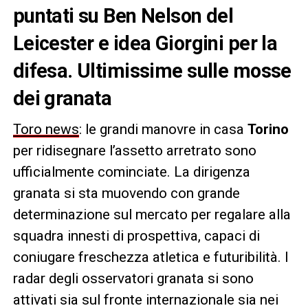
puntati su Ben Nelson del
Leicester e idea Giorgini per la
difesa. Ultimissime sulle mosse
dei granata
Toro news
: le grandi manovre in casa
Torino
per ridisegnare l’assetto arretrato sono
ufficialmente cominciate. La dirigenza
granata si sta muovendo con grande
determinazione sul mercato per regalare alla
squadra innesti di prospettiva, capaci di
coniugare freschezza atletica e futuribilità. I
radar degli osservatori granata si sono
attivati sia sul fronte internazionale sia nei