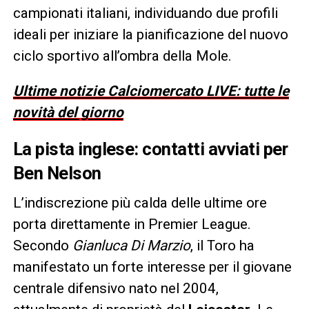
campionati italiani, individuando due profili
ideali per iniziare la pianificazione del nuovo
ciclo sportivo all’ombra della Mole.
Ultime notizie Calciomercato LIVE: tutte le
novità del giorno
La pista inglese: contatti avviati per
Ben Nelson
L’indiscrezione più calda delle ultime ore
porta direttamente in Premier League.
Secondo
Gianluca Di Marzio
, il Toro ha
manifestato un forte interesse per il giovane
centrale difensivo nato nel 2004,