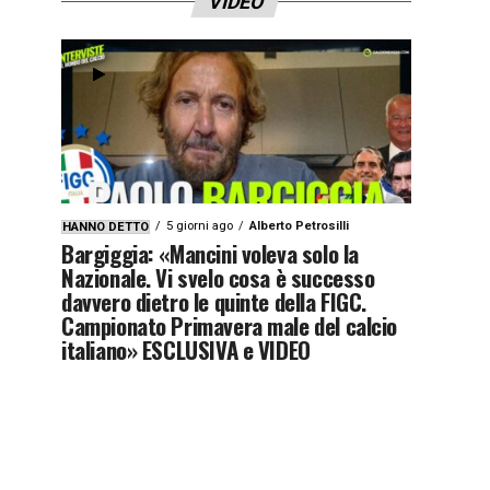
VIDEO
5 giorni ago
Alberto Petrosilli
HANNO DETTO
Bargiggia: «Mancini voleva solo la
Nazionale. Vi svelo cosa è successo
davvero dietro le quinte della FIGC.
Campionato Primavera male del calcio
italiano» ESCLUSIVA e VIDEO