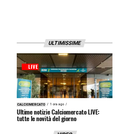
ULTIMISSIME
1 ora ago
CALCIOMERCATO
Ultime notizie Calciomercato LIVE:
tutte le novità del giorno