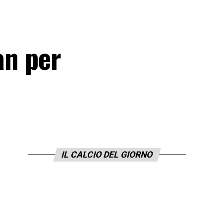
an per
IL CALCIO DEL GIORNO