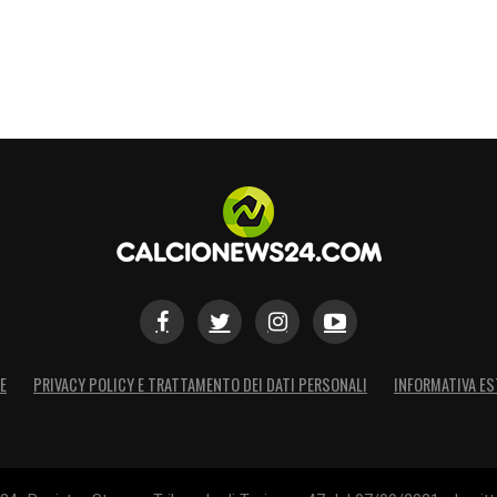
E
PRIVACY POLICY E TRATTAMENTO DEI DATI PERSONALI
INFORMATIVA ES