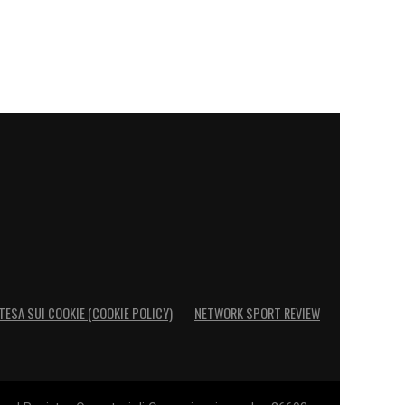
TESA SUI COOKIE (COOKIE POLICY)
NETWORK SPORT REVIEW