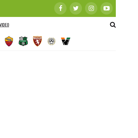
VIDEO