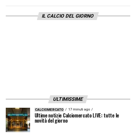
IL CALCIO DEL GIORNO
ULTIMISSIME
17 minuti ago
CALCIOMERCATO
Ultime notizie Calciomercato LIVE: tutte le
novità del giorno