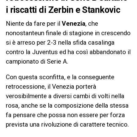
i riscatti di Zerbin e Stankovic
Niente da fare per il
Venezia
, che
nonostanteun finale di stagione in crescendo
si è arreso per 2-3 nella sfida casalinga
contro la Juventus ed ha così abbandonato il
campionato di Serie A.
Con questa sconfitta, e la conseguente
retrocessione, il Venezia porterà
verosibilmente a diversi cambi di volti nella
rosa, anche se la composizione della stessa
fa pensare che possa non essere per forza
prevista una rivoluzione di carattere tecnico.