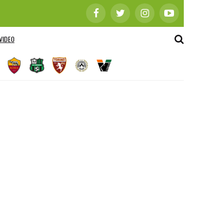
VIDEO