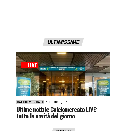
ULTIMISSIME
10 ore ago
CALCIOMERCATO
Ultime notizie Calciomercato LIVE:
tutte le novità del giorno