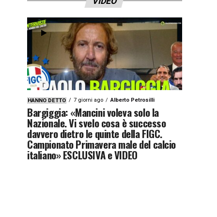
VIDEO
7 giorni ago
Alberto Petrosilli
HANNO DETTO
Bargiggia: «Mancini voleva solo la
Nazionale. Vi svelo cosa è successo
davvero dietro le quinte della FIGC.
Campionato Primavera male del calcio
italiano» ESCLUSIVA e VIDEO