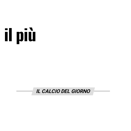
il più
IL CALCIO DEL GIORNO