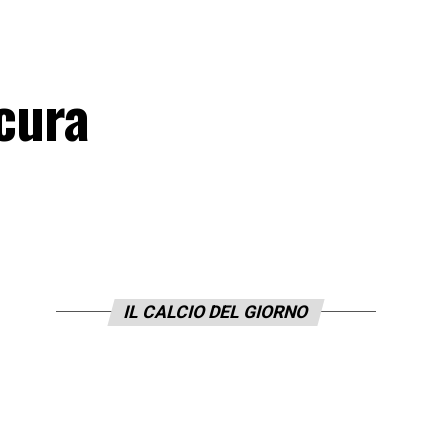
ocura
IL CALCIO DEL GIORNO