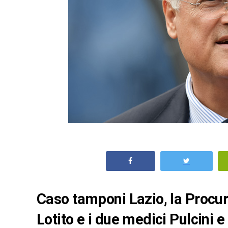
Caso tamponi Lazio, la Procur
Lotito e i due medici Pulcini e