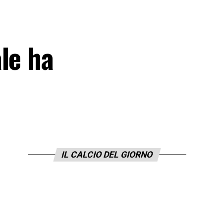
le ha
IL CALCIO DEL GIORNO