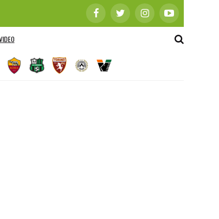
VIDEO