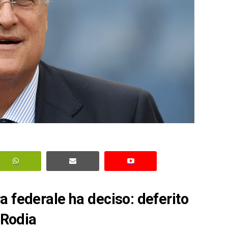
a federale ha deciso: deferito
 Rodia