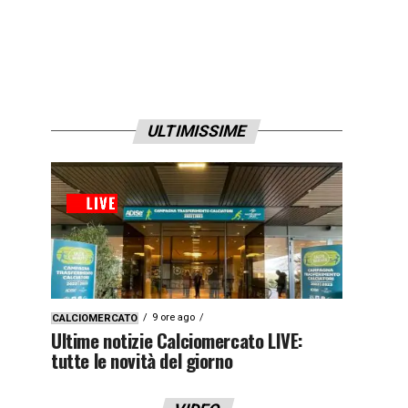
ULTIMISSIME
9 ore ago
CALCIOMERCATO
Ultime notizie Calciomercato LIVE:
tutte le novità del giorno