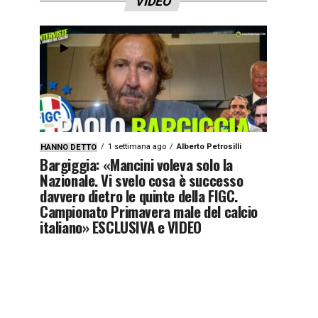
VIDEO
1 settimana ago
Alberto Petrosilli
HANNO DETTO
Bargiggia: «Mancini voleva solo la
Nazionale. Vi svelo cosa è successo
davvero dietro le quinte della FIGC.
Campionato Primavera male del calcio
italiano» ESCLUSIVA e VIDEO