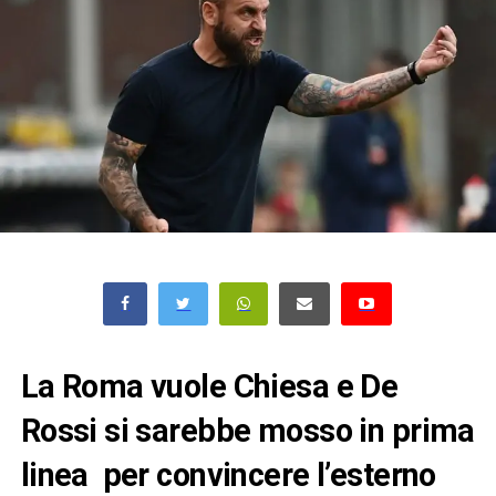
La
Roma
vuole
Chiesa
e
De
Rossi
si sarebbe mosso in prima
linea per convincere l’esterno