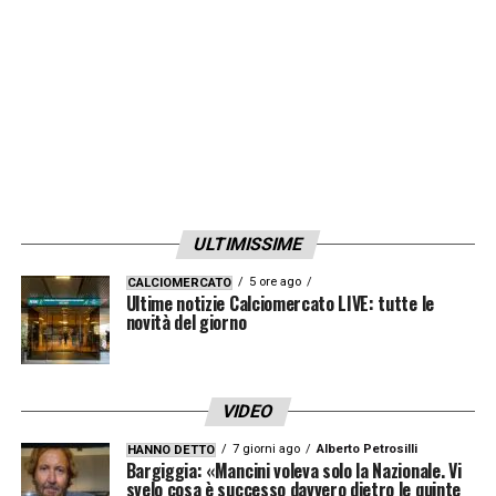
ULTIMISSIME
5 ore ago
CALCIOMERCATO
Ultime notizie Calciomercato LIVE: tutte le
novità del giorno
VIDEO
7 giorni ago
Alberto Petrosilli
HANNO DETTO
Bargiggia: «Mancini voleva solo la Nazionale. Vi
svelo cosa è successo davvero dietro le quinte