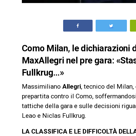
Como Milan, le dichiarazioni 
MaxAllegri nel pre gara: «Sta
Fullkrug…»
Massimiliano
Allegri
, tecnico del Milan,
prepartita contro il Como, soffermandosi 
tattiche della gara e sulle decisioni rigua
Leao e Niclas Fullkrug.
LA CLASSIFICA E LE DIFFICOLTÀ DEL