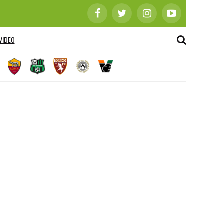
VIDEO