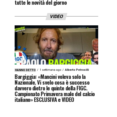
tutte le novità del giorno
VIDEO
1 settimana ago
Alberto Petrosilli
HANNO DETTO
Bargiggia: «Mancini voleva solo la
Nazionale. Vi svelo cosa è successo
davvero dietro le quinte della FIGC.
Campionato Primavera male del calcio
italiano» ESCLUSIVA e VIDEO