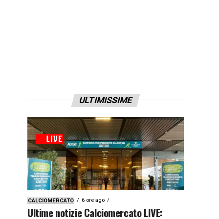
ULTIMISSIME
6 ore ago
CALCIOMERCATO
Ultime notizie Calciomercato LIVE: