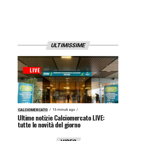
ULTIMISSIME
15 minuti ago
CALCIOMERCATO
Ultime notizie Calciomercato LIVE:
tutte le novità del giorno