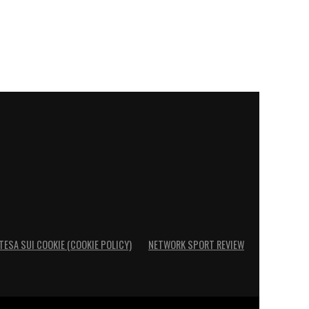
TESA SUI COOKIE (COOKIE POLICY)
NETWORK SPORT REVIEW