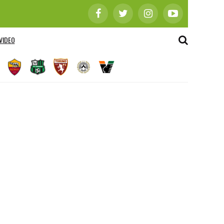
VIDEO