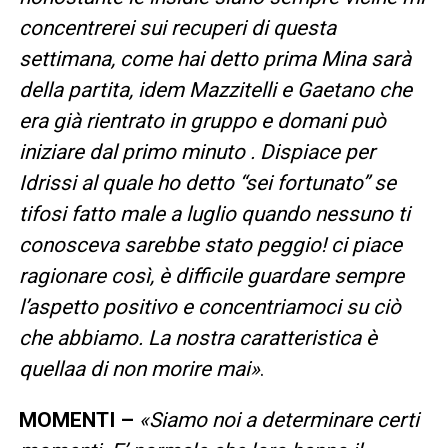
concentrerei sui recuperi di questa
settimana, come hai detto prima Mina sarà
della partita, idem Mazzitelli e Gaetano che
era già rientrato in gruppo e domani può
iniziare dal primo minuto . Dispiace per
Idrissi al quale ho detto “sei fortunato” se
tifosi fatto male a luglio quando nessuno ti
conosceva sarebbe stato peggio! ci piace
ragionare così, è difficile guardare sempre
l’aspetto positivo e concentriamoci su ciò
che abbiamo. La nostra caratteristica è
quellaa di non morire mai»
.
MOMENTI –
«Siamo noi a determinare certi