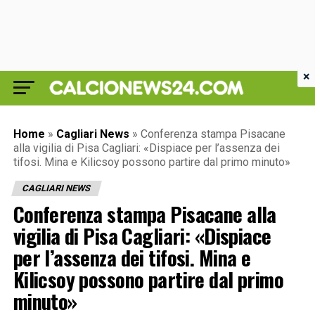
×
Home
»
Cagliari News
»
Conferenza stampa Pisacane
alla vigilia di Pisa Cagliari: «Dispiace per l’assenza dei
tifosi. Mina e Kilicsoy possono partire dal primo minuto»
CAGLIARI NEWS
Conferenza stampa Pisacane alla
vigilia di Pisa Cagliari: «Dispiace
per l’assenza dei tifosi. Mina e
Kilicsoy possono partire dal primo
minuto»