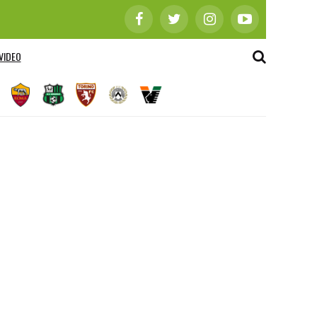
VIDEO