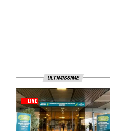
ULTIMISSIME