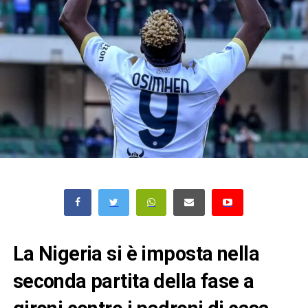
La Nigeria si è imposta nella
seconda partita della fase a