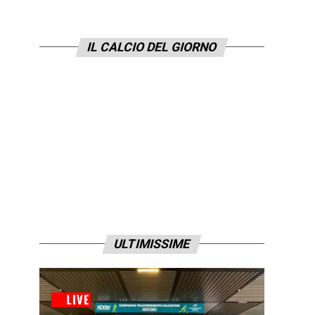
IL CALCIO DEL GIORNO
ULTIMISSIME