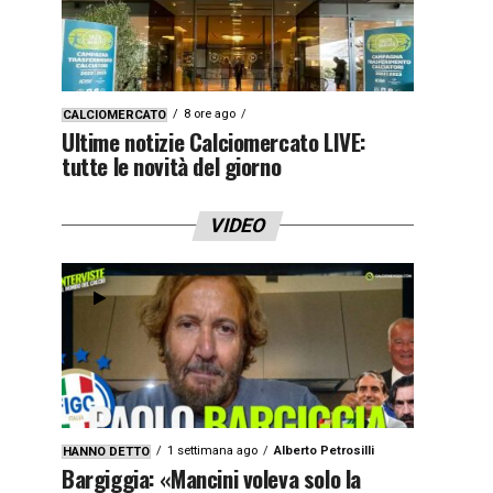
8 ore ago
CALCIOMERCATO
Ultime notizie Calciomercato LIVE:
tutte le novità del giorno
VIDEO
1 settimana ago
Alberto Petrosilli
HANNO DETTO
Bargiggia: «Mancini voleva solo la