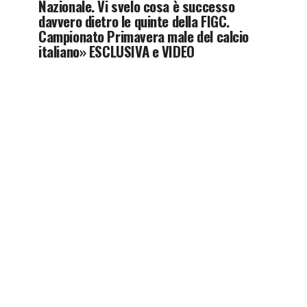
Nazionale. Vi svelo cosa è successo
davvero dietro le quinte della FIGC.
Campionato Primavera male del calcio
italiano» ESCLUSIVA e VIDEO