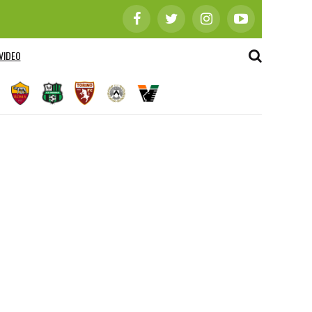
VIDEO