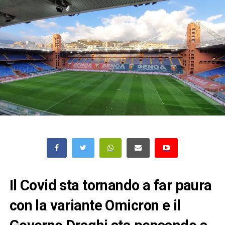
Il Covid sta tornando a far paura
con la variante Omicron e il