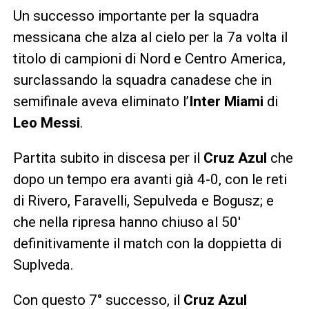
Un successo importante per la squadra
messicana che alza al cielo per la 7a volta il
titolo di campioni di Nord e Centro America,
surclassando la squadra canadese che in
semifinale aveva eliminato l’
Inter Miami
di
Leo Messi
.
Partita subito in discesa per il
Cruz Azul
che
dopo un tempo era avanti già 4-0, con le reti
di Rivero, Faravelli, Sepulveda e Bogusz; e
che nella ripresa hanno chiuso al 50′
definitivamente il match con la doppietta di
Suplveda.
Con questo 7° successo, il
Cruz Azul