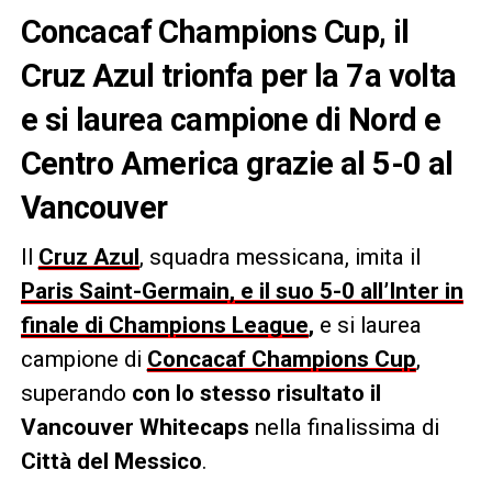
Concacaf Champions Cup, il
Cruz Azul trionfa per la 7a volta
e si laurea campione di Nord e
Centro America grazie al 5-0 al
Vancouver
Il
Cruz Azul
, squadra messicana, imita il
Paris Saint-Germain, e il suo 5-0 all’Inter in
finale di Champions League
,
e si laurea
campione di
Concacaf Champions Cup
,
superando
con lo stesso risultato il
Vancouver Whitecaps
nella finalissima di
Città del Messico
.