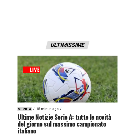
ULTIMISSIME
15 minuti ago
SERIE A
Ultime Notizie Serie A: tutte le novità
del giorno sul massimo campionato
italiano