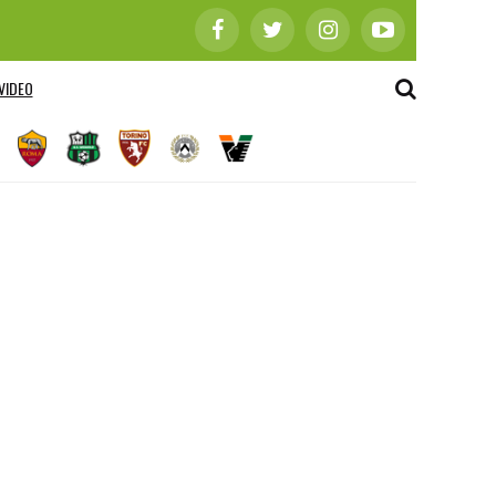
VIDEO