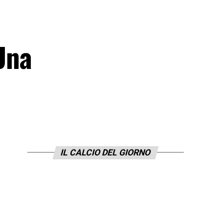
«Una
IL CALCIO DEL GIORNO