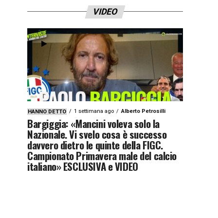
VIDEO
1 settimana ago
Alberto Petrosilli
HANNO DETTO
Bargiggia: «Mancini voleva solo la
Nazionale. Vi svelo cosa è successo
davvero dietro le quinte della FIGC.
Campionato Primavera male del calcio
italiano» ESCLUSIVA e VIDEO