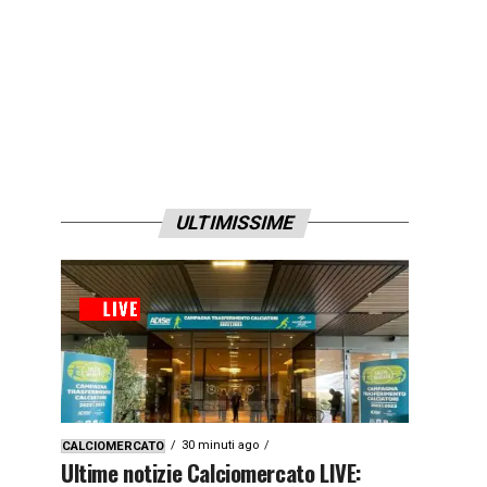
ULTIMISSIME
30 minuti ago
CALCIOMERCATO
Ultime notizie Calciomercato LIVE: