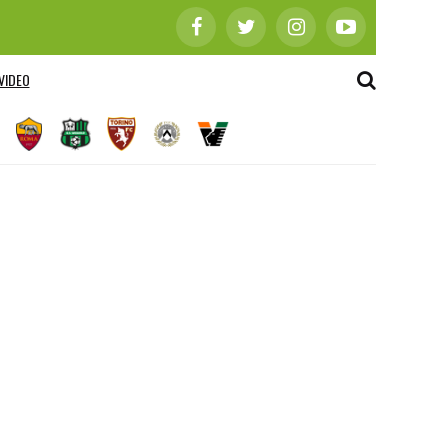
VIDEO