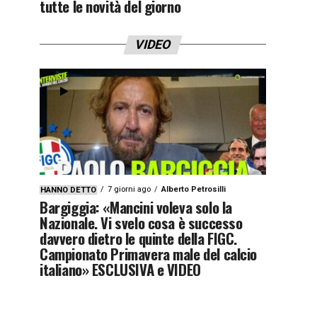
tutte le novità del giorno
VIDEO
7 giorni ago
Alberto Petrosilli
HANNO DETTO
Bargiggia: «Mancini voleva solo la
Nazionale. Vi svelo cosa è successo
davvero dietro le quinte della FIGC.
Campionato Primavera male del calcio
italiano» ESCLUSIVA e VIDEO