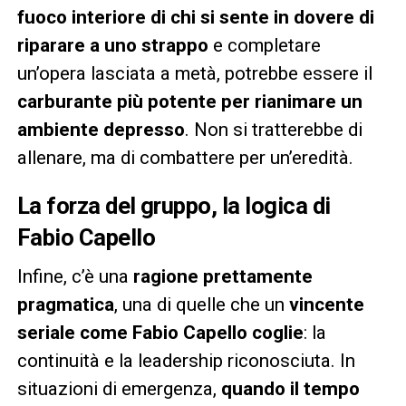
fuoco interiore di chi si sente in dovere di
riparare a uno strappo
e completare
un’opera lasciata a metà, potrebbe essere il
carburante più potente per rianimare un
ambiente depresso
. Non si tratterebbe di
allenare, ma di combattere per un’eredità.
La forza del gruppo, la logica di
Fabio Capello
Infine, c’è una
ragione prettamente
pragmatica
, una di quelle che un
vincente
seriale come Fabio Capello coglie
: la
continuità e la leadership riconosciuta. In
situazioni di emergenza,
quando il tempo