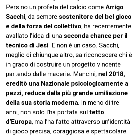
Persino un profeta del calcio come
Arrigo
Sacchi
, da sempre
sostenitore del bel gioco
e della forza del collettivo
, ha recentemente
avallato l’idea di una
seconda chance per il
tecnico di Jesi
. E non è un caso. Sacchi,
meglio di chiunque altro, sa riconoscere chi è
in grado di costruire un progetto vincente
partendo dalle macerie. Mancini,
nel 2018,
ereditò una Nazionale psicologicamente a
pezzi, reduce dalla più grande umiliazione
della sua storia moderna
. In meno di tre
anni, non solo l’ha portata sul
tetto
d’Europa
, ma l’ha fatto attraverso un’identità
di gioco precisa, coraggiosa e spettacolare.