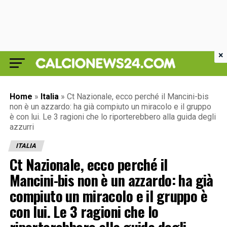
×
Home
»
Italia
»
Ct Nazionale, ecco perché il Mancini-bis
non è un azzardo: ha già compiuto un miracolo e il gruppo
è con lui. Le 3 ragioni che lo riporterebbero alla guida degli
azzurri
ITALIA
Ct Nazionale, ecco perché il
Mancini-bis non è un azzardo: ha già
compiuto un miracolo e il gruppo è
con lui. Le 3 ragioni che lo