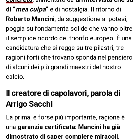
di “
mea culpa
“
e di nostalgia. Il ritorno di
Roberto Mancini
, da suggestione a ipotesi,
poggia su fondamenta solide che vanno oltre
il semplice ricordo del trionfo europeo. È una
candidatura che si regge su tre pilastri, tre
ragioni forti che trovano sponda nel pensiero
di alcuni dei più grandi maestri del nostro
calcio.
Il creatore di capolavori, parola di
Arrigo Sacchi
La prima, e forse più importante, ragione è
una
garanzia certificata: Mancini ha già
dimostrato di saper compiere miracoli
.