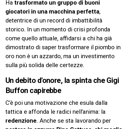
Ha
trasformato un gruppo di buoni
giocatori in una macchina perfetta
,
detentrice di un record di imbattibilità
storico. In un momento di crisi profonda
come quello attuale, affidarsi a chi ha già
dimostrato di saper trasformare il piombo in
oro non è un azzardo, ma un investimento
sulla più solida delle certezze.
Un debito d’onore, la spinta che Gigi
Buffon capirebbe
C’è poi una motivazione che esula dalla
tattica e affonda le radici nell’anima: la
redenzione
. Anche se sta lavorando per