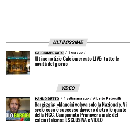
ULTIMISSIME
1 ora ago
CALCIOMERCATO
Ultime notizie Calciomercato LIVE: tutte le
novità del giorno
VIDEO
1 settimana ago
Alberto Petrosilli
HANNO DETTO
Bargiggia: «Mancini voleva solo la Nazionale. Vi
svelo cosa è successo davvero dietro le quinte
della FIGC. Campionato Primavera male del
calcio italiano» ESCLUSIVA e VIDEO