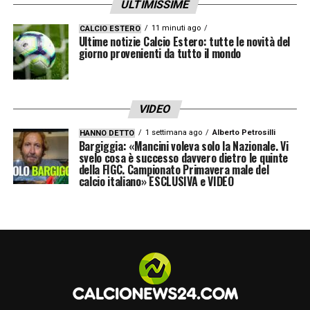
ULTIMISSIME
11 minuti ago
CALCIO ESTERO
Ultime notizie Calcio Estero: tutte le novità del
giorno provenienti da tutto il mondo
VIDEO
1 settimana ago
Alberto Petrosilli
HANNO DETTO
Bargiggia: «Mancini voleva solo la Nazionale. Vi
svelo cosa è successo davvero dietro le quinte
della FIGC. Campionato Primavera male del
calcio italiano» ESCLUSIVA e VIDEO