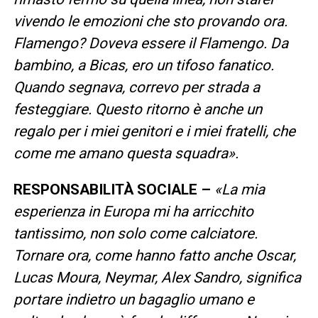
vivendo le emozioni che sto provando ora.
Flamengo? Doveva essere il Flamengo. Da
bambino, a Bicas, ero un tifoso fanatico.
Quando segnava, correvo per strada a
festeggiare. Questo ritorno è anche un
regalo per i miei genitori e i miei fratelli, che
come me amano questa squadra».
RESPONSABILITÀ SOCIALE –
«La mia
esperienza in Europa mi ha arricchito
tantissimo, non solo come calciatore.
Tornare ora, come hanno fatto anche Oscar,
Lucas Moura, Neymar, Alex Sandro, significa
portare indietro un bagaglio umano e