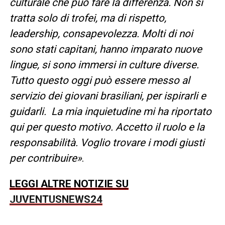
culturale che può fare la differenza. Non si
tratta solo di trofei, ma di rispetto,
leadership, consapevolezza. Molti di noi
sono stati capitani, hanno imparato nuove
lingue, si sono immersi in culture diverse.
Tutto questo oggi può essere messo al
servizio dei giovani brasiliani, per ispirarli e
guidarli. La mia inquietudine mi ha riportato
qui per questo motivo. Accetto il ruolo e la
responsabilità. Voglio trovare i modi giusti
per contribuire»
.
LEGGI ALTRE NOTIZIE SU
JUVENTUSNEWS24