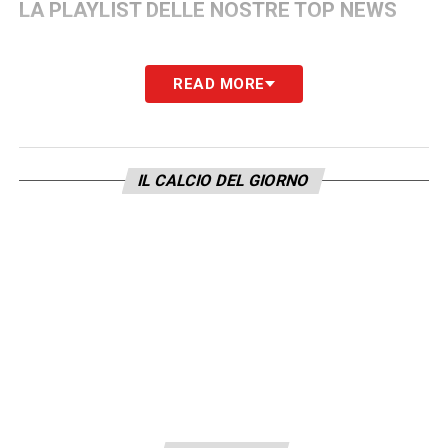
LA PLAYLIST DELLE NOSTRE TOP NEWS
READ MORE
IL CALCIO DEL GIORNO