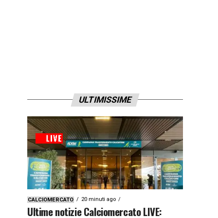
ULTIMISSIME
20 minuti ago
CALCIOMERCATO
Ultime notizie Calciomercato LIVE: