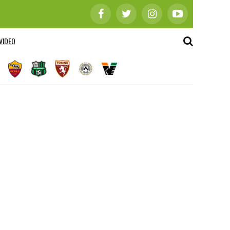
VIDEO