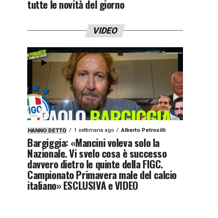
tutte le novità del giorno
VIDEO
1 settimana ago
Alberto Petrosilli
HANNO DETTO
Bargiggia: «Mancini voleva solo la
Nazionale. Vi svelo cosa è successo
davvero dietro le quinte della FIGC.
Campionato Primavera male del calcio
italiano» ESCLUSIVA e VIDEO