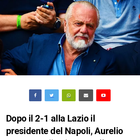
Dopo il 2-1 alla Lazio il
presidente del Napoli, Aurelio